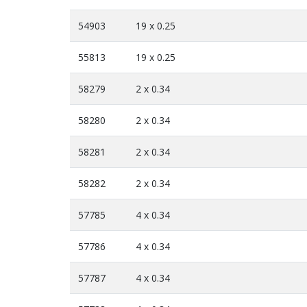
54903
19 x 0.25
55813
19 x 0.25
58279
2 x 0.34
58280
2 x 0.34
58281
2 x 0.34
58282
2 x 0.34
57785
4 x 0.34
57786
4 x 0.34
57787
4 x 0.34