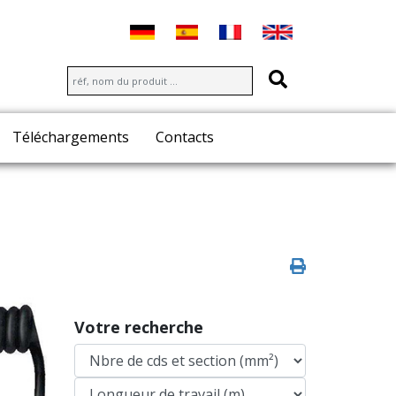
Téléchargements
Contacts
Votre recherche