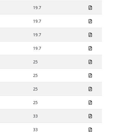
19.7
19.7
19.7
19.7
25
25
25
25
33
33