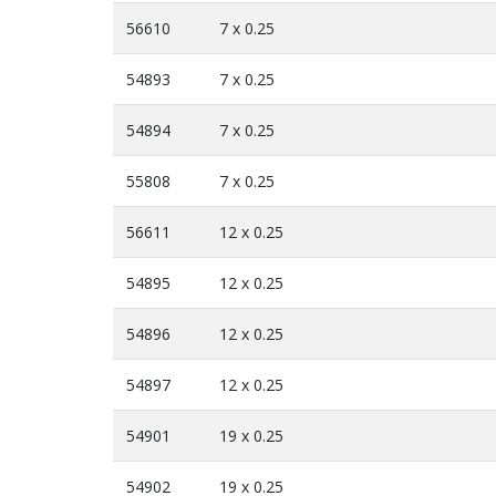
56610
7 x 0.25
54893
7 x 0.25
54894
7 x 0.25
55808
7 x 0.25
56611
12 x 0.25
54895
12 x 0.25
54896
12 x 0.25
54897
12 x 0.25
54901
19 x 0.25
54902
19 x 0.25