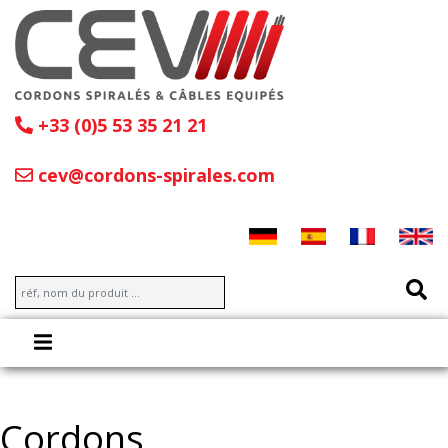
+33 (0)5 53 35 21 21
cev@cordons-spirales.com
Cordons