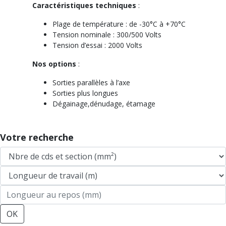
Caractéristiques techniques
:
Plage de température : de -30°C à +70°C
Tension nominale : 300/500 Volts
Tension d’essai : 2000 Volts
Nos options
:
Sorties parallèles à l’axe
Sorties plus longues
Dégainage,dénudage, étamage
Votre recherche