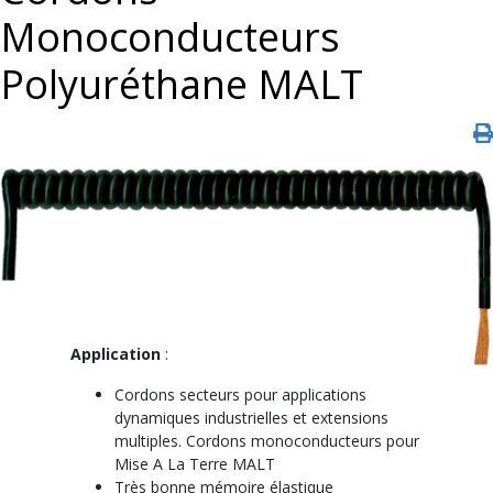
Monoconducteurs
Polyuréthane MALT
Application
:
Cordons secteurs pour applications
dynamiques industrielles et extensions
multiples. Cordons monoconducteurs pour
Mise A La Terre MALT
Très bonne mémoire élastique